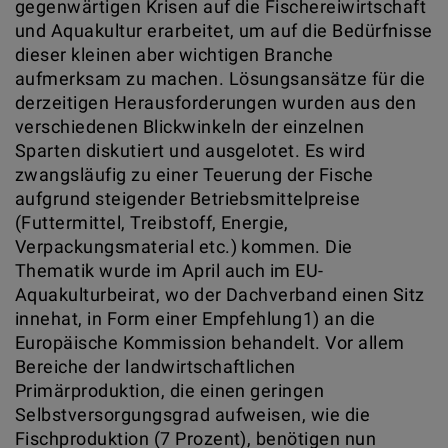
gegenwärtigen Krisen auf die Fischereiwirtschaft
und Aquakultur erarbeitet, um auf die Bedürfnisse
dieser kleinen aber wichtigen Branche
aufmerksam zu machen. Lösungsansätze für die
derzeitigen Herausforderungen wurden aus den
verschiedenen Blickwinkeln der einzelnen
Sparten diskutiert und ausgelotet. Es wird
zwangsläufig zu einer Teuerung der Fische
aufgrund steigender Betriebsmittelpreise
(Futtermittel, Treibstoff, Energie,
Verpackungsmaterial etc.) kommen. Die
Thematik wurde im April auch im EU-
Aquakulturbeirat, wo der Dachverband einen Sitz
innehat, in Form einer Empfehlung1) an die
Europäische Kommission behandelt. Vor allem
Bereiche der landwirtschaftlichen
Primärproduktion, die einen geringen
Selbstversorgungsgrad aufweisen, wie die
Fischproduktion (7 Prozent), benötigen nun