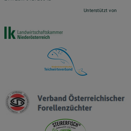
Unterstützt von