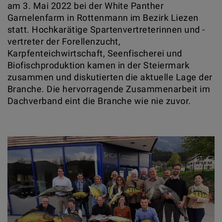
am 3. Mai 2022 bei der White Panther
Garnelenfarm in Rottenmann im Bezirk Liezen
statt. Hochkarätige Spartenvertreterinnen und -
vertreter der Forellenzucht,
Karpfenteichwirtschaft, Seenfischerei und
Biofischproduktion kamen in der Steiermark
zusammen und diskutierten die aktuelle Lage der
Branche. Die hervorragende Zusammenarbeit im
Dachverband eint die Branche wie nie zuvor.