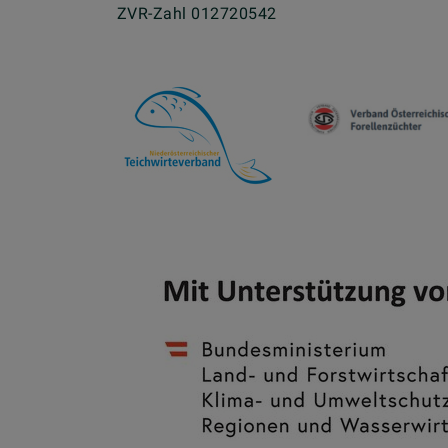
ZVR-Zahl 012720542