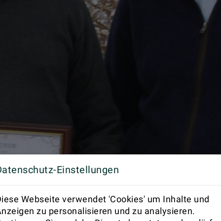
Datenschutz-Einstellungen
iese Webseite verwendet 'Cookies' um Inhalte und
nzeigen zu personalisieren und zu analysieren.