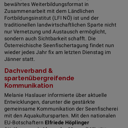
bewährtes Weiterbildungsformat in
Zusammenarbeit mit dem Ländlichen
Fortbildungsinstitut (LFI NÖ) ist und der
traditionellen landwirtschaftlichen Sparte nicht
nur Vernetzung und Austausch ermöglicht,
sondern auch Sichtbarkeit schafft. Die
Österreichische Seenfischertagung findet nun
wieder jedes Jahr fix am letzten Dienstag im
Jänner statt.
Dachverband &
spartenübergreifende
Kommunikation
Melanie Haslauer informierte über aktuelle
Entwicklungen, darunter die gestärkte
gemeinsame Kommunikation der Seenfischerei
mit den Aquakultursparten. Mit den nationalen
EU-Botschaftern
Elfriede Höplinger