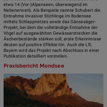
etwa 14 (Vor-)Alpenseen, überwiegend im
Nebenerwerb. Als Beispiele nannte Schubert die
Entnahme invasiver Stichlinge im Bodensee
mittels Schleppnetzes sowie das Gänsesäger-
Projekt, bei dem die vollständige Entnahme der
Vögel auf ausgewählten Gewässerstrecken die
Äschenbestände stärken soll; erste Erkenntnisse
deuten auf positive Effekte hin. Auch die LfL
Bayern wird das Projekt nach Abschluss in einer
Publikation detailliert vorstellen.
Praxisbericht Mondsee