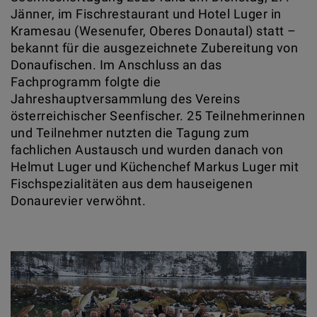
Jänner, im Fischrestaurant und Hotel Luger in
Kramesau (Wesenufer, Oberes Donautal) statt –
bekannt für die ausgezeichnete Zubereitung von
Donaufischen. Im Anschluss an das
Fachprogramm folgte die
Jahreshauptversammlung des Vereins
österreichischer Seenfischer. 25 Teilnehmerinnen
und Teilnehmer nutzten die Tagung zum
fachlichen Austausch und wurden danach von
Helmut Luger und Küchenchef Markus Luger mit
Fischspezialitäten aus dem hauseigenen
Donaurevier verwöhnt.