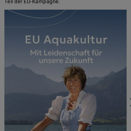
Teil der EU-Kampagne.