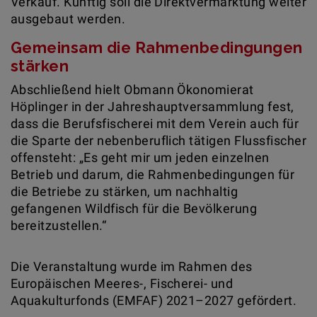
Verkauf. Künftig soll die Direktvermarktung weiter
ausgebaut werden.
Gemeinsam die Rahmenbedingungen
stärken
Abschließend hielt Obmann Ökonomierat
Höplinger in der Jahreshauptversammlung fest,
dass die Berufsfischerei mit dem Verein auch für
die Sparte der nebenberuflich tätigen Flussfischer
offensteht: „Es geht mir um jeden einzelnen
Betrieb und darum, die Rahmenbedingungen für
die Betriebe zu stärken, um nachhaltig
gefangenen Wildfisch für die Bevölkerung
bereitzustellen.“
Die Veranstaltung wurde im Rahmen des
Europäischen Meeres-, Fischerei- und
Aquakulturfonds (EMFAF) 2021–2027 gefördert.