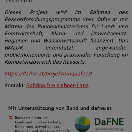
diskutieren.
Dieses Projekt wird im Rahmen des
Ressortforschungsprogramms über dafne.at mit
Mitteln des Bundesministeriums für Land- und
Forstwirtschaft, Klima- und Umweltschutz,
Regionen und Wasserwirtschaft finanziert. Das
BMLUK unterstützt angewandte,
problemorientierte und praxisnahe Forschung im
Kompetenzbereich des Ressorts.
https://dafne.at/projekte/aquafeed
Kontakt:
Sabrina Dreisiebner-Lanz