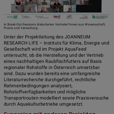
© AGES
In Break-Out-Sessions diskutierten Vertreter*innen aus Wissenschaft,
Praxis und Verwaltung
Unter der Projektleitung des JOANNEUM
RESEARCH LIFE – Instituts für Klima, Energie und
Gesellschaft wird im Projekt AquaFeed
untersucht, ob die Herstellung und der Vertrieb
eines nachhaltigen Raubfischfutters auf Basis
regionaler Rohstoffe in Österreich umsetzbar
sind. Dazu wurden bereits eine umfangreiche
Literaturrecherche durchgeführt, rechtliche
Rahmenbedingungen analysiert,
Rohstoffverfügbarkeiten und mögliche
Transportrouten modelliert sowie Praxisversuche
durch Aquakulturbetriebe umgesetzt.