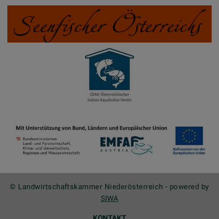
© Landwirtschaftskammer Niederösterreich - powered by
SIWA
KONTAKT