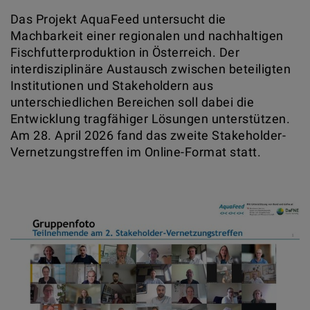
Das Projekt AquaFeed untersucht die
Machbarkeit einer regionalen und nachhaltigen
Fischfutterproduktion in Österreich. Der
interdisziplinäre Austausch zwischen beteiligten
Institutionen und Stakeholdern aus
unterschiedlichen Bereichen soll dabei die
Entwicklung tragfähiger Lösungen unterstützen.
Am 28. April 2026 fand das zweite Stakeholder-
Vernetzungstreffen im Online-Format statt.