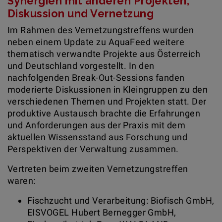
Synergien mit anderen Projekten,
Diskussion und Vernetzung
Im Rahmen des Vernetzungstreffens wurden
neben einem Update zu AquaFeed weitere
thematisch verwandte Projekte aus Österreich
und Deutschland vorgestellt. In den
nachfolgenden Break-Out-Sessions fanden
moderierte Diskussionen in Kleingruppen zu den
verschiedenen Themen und Projekten statt. Der
produktive Austausch brachte die Erfahrungen
und Anforderungen aus der Praxis mit dem
aktuellen Wissensstand aus Forschung und
Perspektiven der Verwaltung zusammen.
Vertreten beim zweiten Vernetzungstreffen
waren:
Fischzucht und Verarbeitung: Biofisch GmbH,
EISVOGEL Hubert Bernegger GmbH,